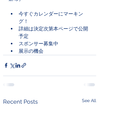
今すぐカレンダーにマーキン
グ！
詳細は決定次第本ページで公開
予定
スポンサー募集中
展示の機会
See All
Recent Posts