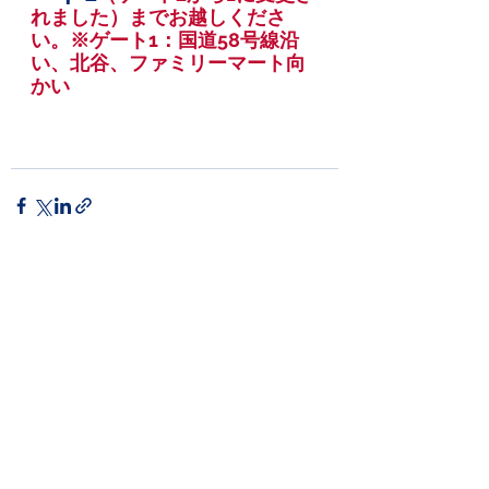
れました）までお越しくださ
い。※ゲート1：国道58号線沿
い、北谷、ファミリーマート向
かい
See All
Recent Posts